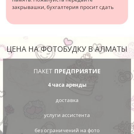
закрывашки, бухгалтерия просит сдать
ЦЕНА НА ФОТОБУДКУ В АЛМАТЫ
ПАКЕТ
ПРЕДПРИЯТИЕ
4 часа аренды
доставка
услуги ассистента
без ограничений на фото