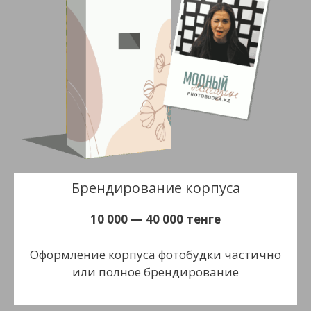
Брендирование корпуса
10 000 — 40 000 тенге
Оформление корпуса фотобудки частично
или полное брендирование