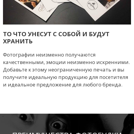
ТО ЧТО УНЕСУТ С СОБОЙ И БУДУТ
ХРАНИТЬ
Фотографии неизменно получаются
качественными, эмоции неизменно искренними.
Добавьте к этому неограниченную печать и вы
получите идеальную продукцию для посетителя
и идеальное предложение для любого бренда.