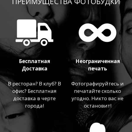
ПРЕИМУЩЕСТВА ФОТОБУДКИ
Бесплатная
Неограниченная
Доставка
печать
В ресторан? В клуб? В
Фотографируйтесь и
офис? Бесплатная
печатайте сколько
доставка в черте
угодно. Никто вас не
города!
остановит!