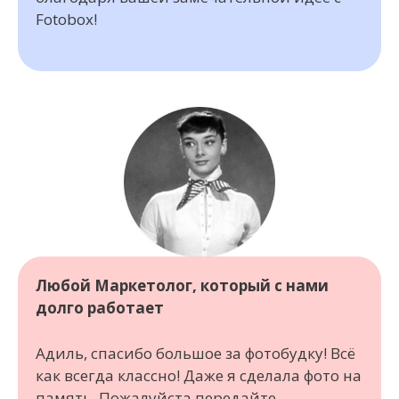
Fotobox!
Любой Маркетолог, который с нами
долго работает
Адиль, спасибо большое за фотобудку! Всё
как всегда классно! Даже я сделала фото на
память. Пожалуйста передайте