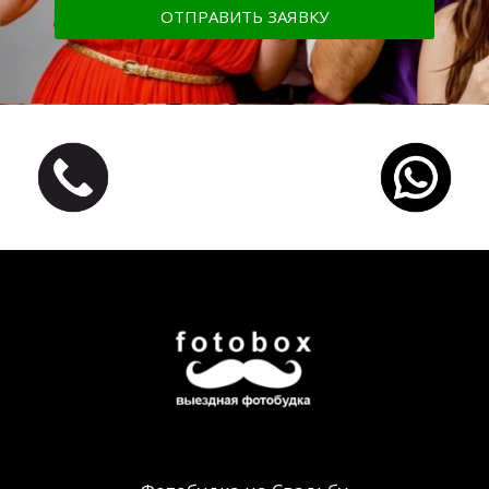
ОТПРАВИТЬ ЗАЯВКУ