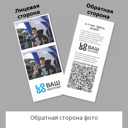
Обратная сторона фото