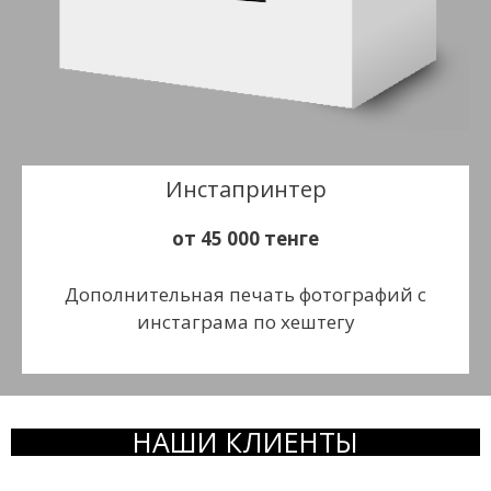
Инстапринтер
от 45 000 тенге
Дополнительная печать фотографий с
инстаграма по хештегу
НАШИ КЛИЕНТЫ