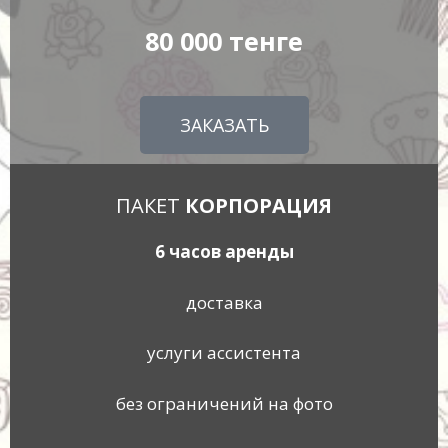
80 000 тенге
ЗАКАЗАТЬ
ПАКЕТ
КОРПОРАЦИЯ
6 часов аренды
доставка
услуги ассистента
без ограничений на фото