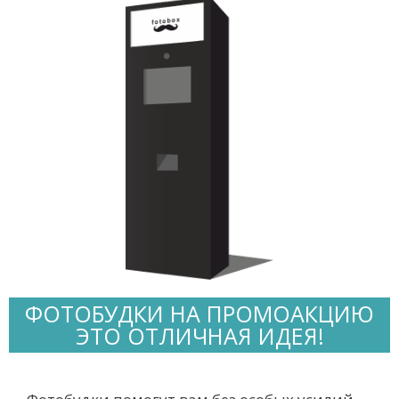
ФОТОБУДКИ НА ПРОМОАКЦИЮ
ЭТО ОТЛИЧНАЯ ИДЕЯ!