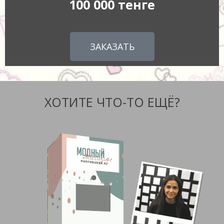
100 000 тенге
ЗАКАЗАТЬ
ХОТИТЕ ЧТО-ТО ЕЩЁ?