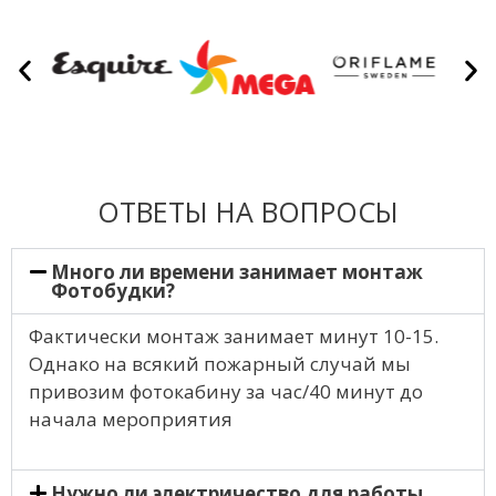
ОТВЕТЫ НА ВОПРОСЫ
Много ли времени занимает монтаж
Фотобудки?
Фактически монтаж занимает минут 10-15.
Однако на всякий пожарный случай мы
привозим фотокабину за час/40 минут до
начала мероприятия
Нужно ли электричество для работы