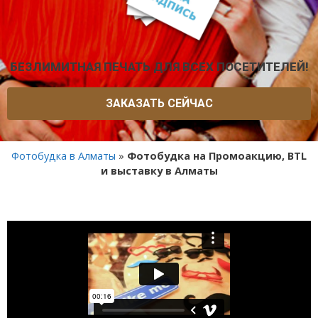
БЕЗЛИМИТНАЯ ПЕЧАТЬ ДЛЯ ВСЕХ ПОСЕТИТЕЛЕЙ!
ЗАКАЗАТЬ СЕЙЧАС
Фотобудка в Алматы
»
Фотобудка на Промоакцию, BTL
и выставку в Алматы