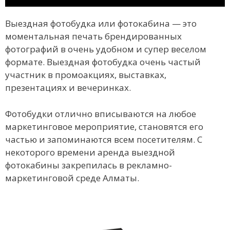
Выездная фотобудка или фотокабина — это
моментальная печать брендированных
фотографий в очень удобном и супер веселом
формате. Выездная фотобудка очень частый
участник в промоакциях, выставках,
презентациях и вечеринках.
Фотобудки отлично вписываются на любое
маркетинговое мероприятие, становятся его
частью и запоминаются всем посетителям. C
некоторого времени аренда выездной
фотокабины закрепилась в рекламно-
маркетинговой среде Алматы.