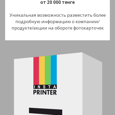
от 20 000 тенге
Уникальная возможность разместить более
подробную информацию о компании/
продукте/акции на обороте фотокарточек